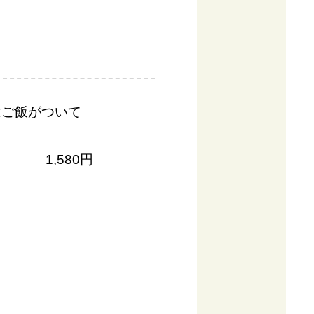
はご飯がついて
1,580円