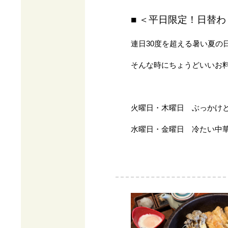
■ ＜平日限定！日替
連日30度を超える暑い夏の
そんな時にちょうどいいお料
火曜日・木曜日 ぶっかけ
水曜日・金曜日 冷たい中