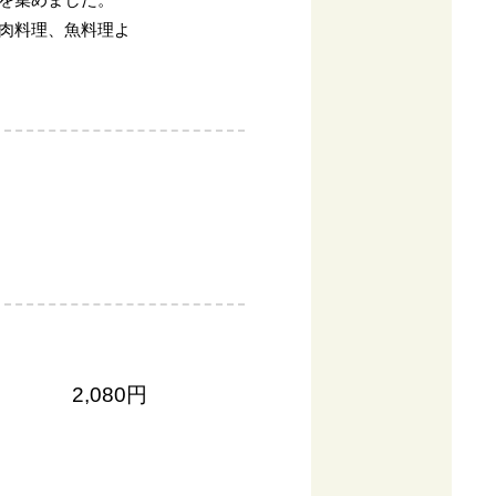
肉料理、魚料理よ
2,080円